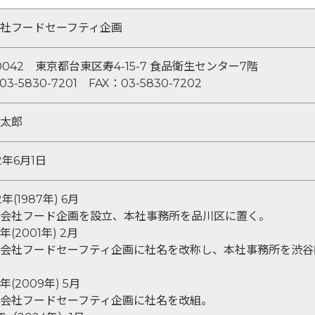
社フードセーフティ企画
1-0042 東京都台東区寿4-15-7 食品衛生センター7階
03-5830-7201 FAX：03-5830-7202
太郎
2年6月1日
年(1987年) 6月
会社フード企画を設立、本社事務所を品川区に置く。
年(2001年) 2月
会社フードセーフティ企画に社名を改称し、本社事務所を渋谷
年(2009年) 5月
会社フードセーフティ企画に社名を改組。