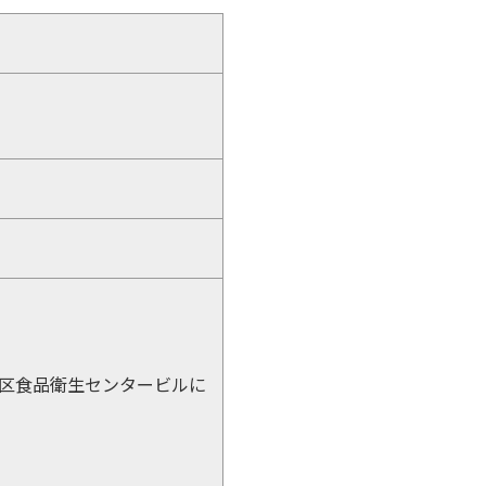
区食品衛生センタービルに