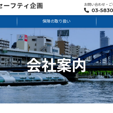
お問い合わせ・ご
03-5830
保険の取り扱い
会社案内