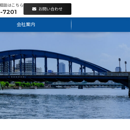
相談はこちら
お問い合わせ
-7201
会社案内