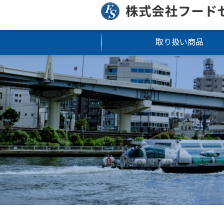
取り扱い商品