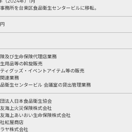
年（2024年）1月
事務所を台東区食品衛生センタービルに移転。
万円
険及び生命保険代理店業務
生用品等の斡旋販売
ティグッズ・イベントアイテム等の販売
関連業務
品衛生センタービル 会議室の貸出管理業務
団法人日本食品衛生協会
友海上火災保険株式会社
友海上あいおい生命保険株式会社
社紅屋商店
ラヤ株式会社